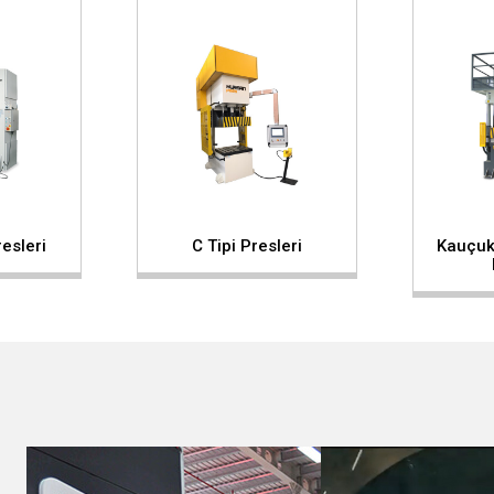
esleri
C Tipi Presleri
Kauçuk 