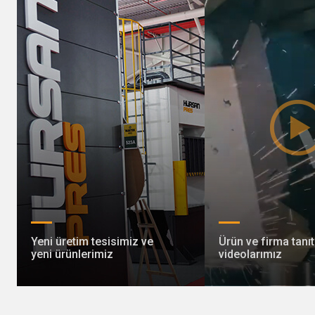
Yeni üretim tesisimiz ve
Ürün ve firma tanı
yeni ürünlerimiz
videolarımız