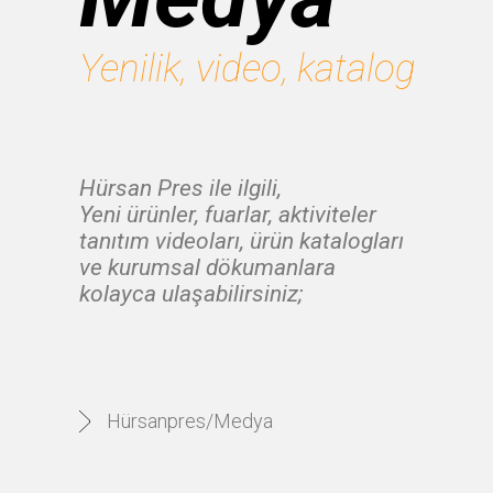
Yenilik, video, katalog
Hürsan Pres ile ilgili,
Yeni ürünler, fuarlar, aktiviteler
tanıtım videoları, ürün katalogları
ve kurumsal dökumanlara
kolayca ulaşabilirsiniz;
Hürsanpres/Medya