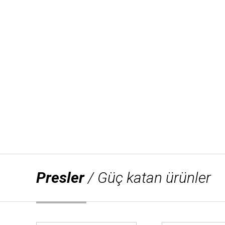
Presler
/ Güç katan ürünler