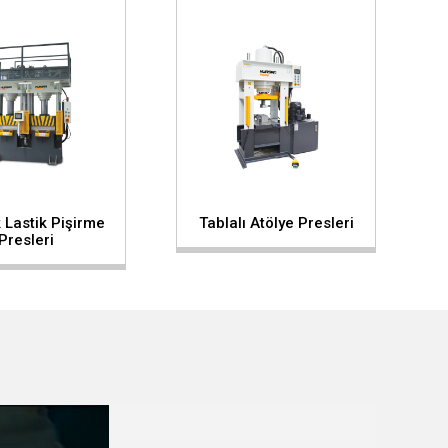
Lastik Pişirme
Tablalı Atölye Presleri
Presleri