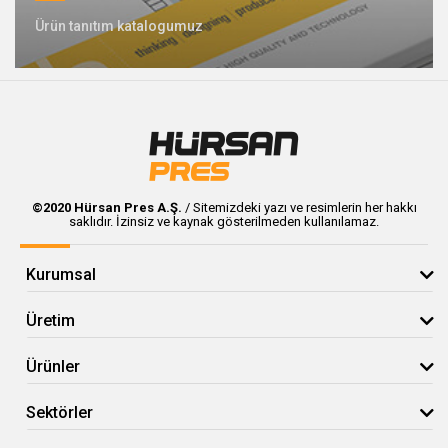
Ürün tanıtım katalogumuz
©2020 Hürsan Pres A.Ş.
/ Sitemizdeki yazı ve resimlerin her hakkı
saklıdır. İzinsiz ve kaynak gösterilmeden kullanılamaz.
Kurumsal
Üretim
Ürünler
Sektörler