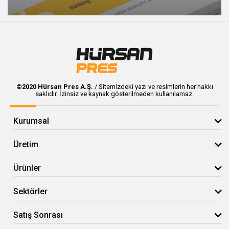
©2020 Hürsan Pres A.Ş.
/ Sitemizdeki yazı ve resimlerin her hakkı
saklıdır. İzinsiz ve kaynak gösterilmeden kullanılamaz.
Kurumsal
Üretim
Ürünler
Sektörler
Satış Sonrası